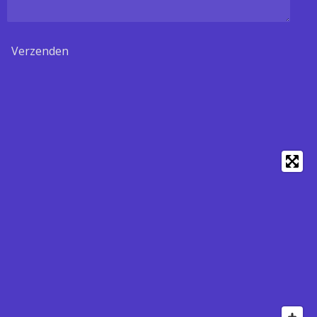
Verzenden