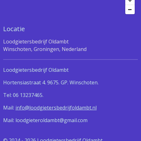
Locatie
Loodgietersbedrijf Oldambt
Winschoten, Groningen, Nederland
Loodgietersbedrijf Oldambt
Hortensiastraat 4. 9675. GP. Winschoten.
Tel: 06 13237465.
Mail:
info@loodgietersbedrijfoldambt.nl
Mail: loodgieteroldambt@gmail.com
© 2024 - 2026 Loodgietersbedrijf Oldambt